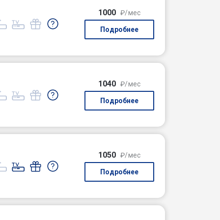
1000
₽/мес
Подробнее
1040
₽/мес
Подробнее
1050
₽/мес
Подробнее