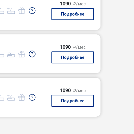
1090
₽/мес
Подробнее
1090
₽/мес
Подробнее
1090
₽/мес
Подробнее