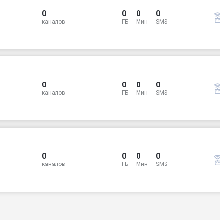
0
0
0
0
каналов
ГБ
Мин
SMS
0
0
0
0
каналов
ГБ
Мин
SMS
0
0
0
0
каналов
ГБ
Мин
SMS