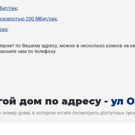
бит/сек;
 скоростью 200 Мбит/сек;
сек;
ернет по Вашему адресу, можно в несколько кликов на на
воните нам по телефону.
ой дом по адресу -
ул 
 номер дома, в котором хотите посмотреть доступных пр