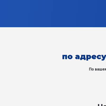
по адресу
По вашем