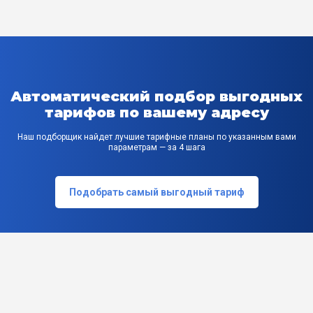
Автоматический подбор выгодных
тарифов по вашему адресу
Наш подборщик найдет лучшие тарифные планы по указанным вами
параметрам — за 4 шага
Подобрать самый выгодный тариф