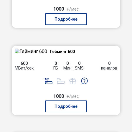
1000
₽/мес
Подробнее
Гейминг 600
600
0
0
0
0
МБит/сек
ГБ
Мин
SMS
каналов
1000
₽/мес
Подробнее