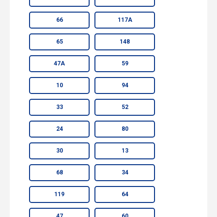
66
117А
65
148
47А
59
10
94
33
52
24
80
30
13
68
34
119
64
47
60