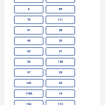
6
89
70
111
91
38
95
35
42
31
54
138
97
29
144
40
118А
16
154
113