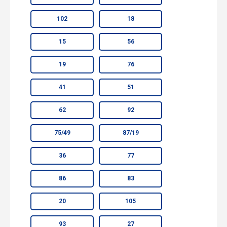
102
18
15
56
19
76
41
51
62
92
75/49
87/19
36
77
86
83
20
105
93
27