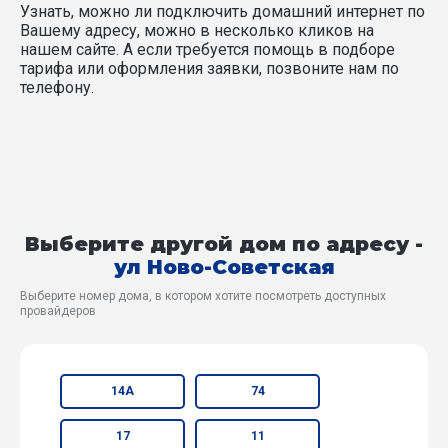
Узнать, можно ли подключить домашний интернет по
Вашему адресу, можно в несколько кликов на
нашем сайте. А если требуется помощь в подборе
тарифа или оформления заявки, позвоните нам по
телефону.
Выберите другой дом по адресу -
ул Ново-Советская
Выберите номер дома, в котором хотите посмотреть доступных
провайдеров
14А
74
17
11