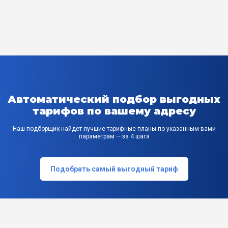
Автоматический подбор выгодных
тарифов по вашему адресу
Наш подборщик найдет лучшие тарифные планы по указанным вами
параметрам — за 4 шага
Подобрать самый выгодный тариф