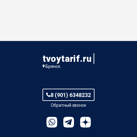
tvoytarif.ru
Брянск
8 (901) 6348232
Обратный звонок