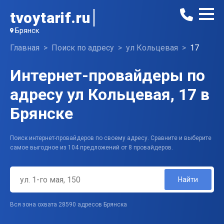
tvoytarif.ru
Брянск
Главная
Поиск по адресу
ул Кольцевая
17
Интернет-провайдеры по
адресу ул Кольцевая, 17 в
Брянске
Поиск интернет-провайдеров по своему адресу. Сравните и выберите
самое выгодное из 104 предложений от 8 провайдеров.
Найти
Вся зона охвата 28590 адресов Брянска