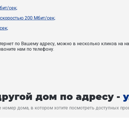
бит/сек;
 скоростью 200 Мбит/сек;
сек;
ернет по Вашему адресу, можно в несколько кликов на на
воните нам по телефону.
ругой дом по адресу -
 номер дома, в котором хотите посмотреть доступных пр