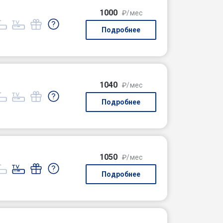
1000
₽/мес
Подробнее
1040
₽/мес
Подробнее
1050
₽/мес
Подробнее