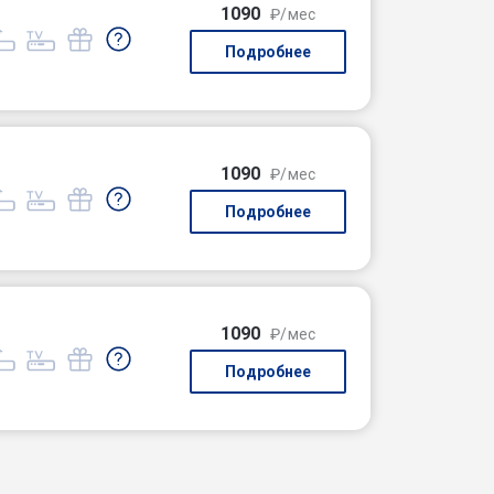
1090
₽/мес
Подробнее
1090
₽/мес
Подробнее
1090
₽/мес
Подробнее