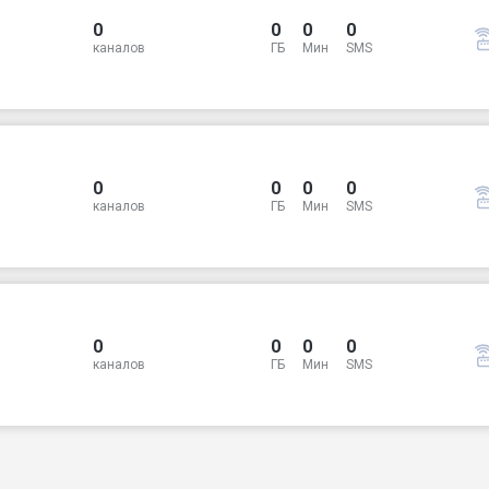
0
0
0
0
каналов
ГБ
Мин
SMS
0
0
0
0
каналов
ГБ
Мин
SMS
0
0
0
0
каналов
ГБ
Мин
SMS