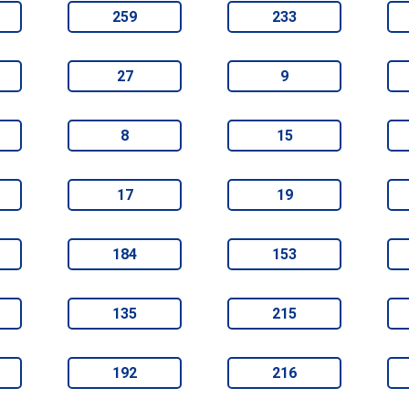
259
233
27
9
8
15
17
19
184
153
135
215
192
216