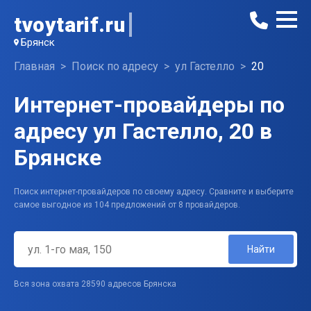
tvoytarif.ru
Брянск
Главная
Поиск по адресу
ул Гастелло
20
Интернет-провайдеры по
адресу ул Гастелло, 20 в
Брянске
Поиск интернет-провайдеров по своему адресу. Сравните и выберите
самое выгодное из 104 предложений от 8 провайдеров.
Найти
Вся зона охвата 28590 адресов Брянска