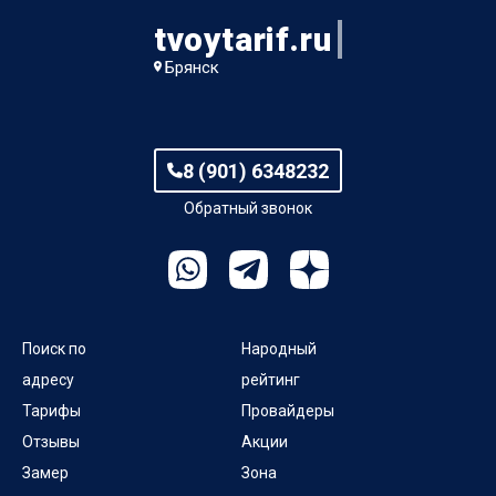
tvoytarif.ru
Брянск
8 (901) 6348232
Обратный звонок
Поиск по
Народный
адресу
рейтинг
Тарифы
Провайдеры
Отзывы
Акции
Замер
Зона