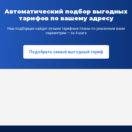
Автоматический подбор выгодных
тарифов по вашему адресу
Наш подборщик найдет лучшие тарифные планы по указанным вами
параметрам — за 4 шага
Подобрать самый выгодный тариф