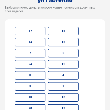
ул Гастелло
Выберите номер дома, в котором хотите посмотреть доступных
провайдеров
17
15
14
16
7
2
24
12
8
4
3
1
18
10
20
13