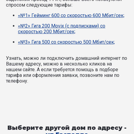
спросом следующие тарифы:
«№1» Гейминг 600 со скоростью 600 Мбит/сек;
«№2» Гига 200 Movix (с подписками) со
скоростью 200 Мбит/сек;
«№3» Гига 500 со скоростью 500 Мбит/сек;
Узнать, можно ли подключить домашний интернет по
Вашему адресу, можно в несколько кликов на
нашем сайте. А если требуется помощь в подборе
тарифа или оформления заявки, позвоните нам по
телефону.
Выберите другой дом по адресу -