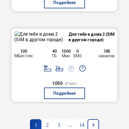
Подробнее
Для тебя и дома 2 (SIM
в другом городе)
100
40
1500
0
185
МБит/сек
ГБ
Мин
SMS
каналов
1050
₽/мес
Подробнее
1
2
3
...
14