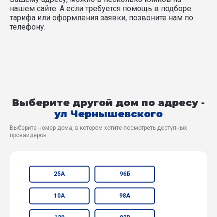
нашем сайте. А если требуется помощь в подборе
тарифа или оформления заявки, позвоните нам по
телефону.
Выберите другой дом по адресу -
ул Чернышевского
Выберите номер дома, в котором хотите посмотреть доступных
провайдеров
25А
96Б
10А
98А