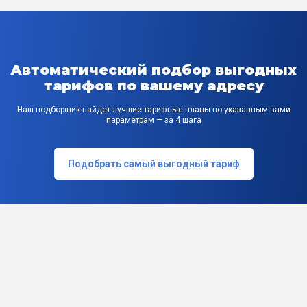
Автоматический подбор выгодных
тарифов по вашему адресу
Наш подборщик найдет лучшие тарифные планы по указанным вами
параметрам — за 4 шага
Подобрать самый выгодный тариф