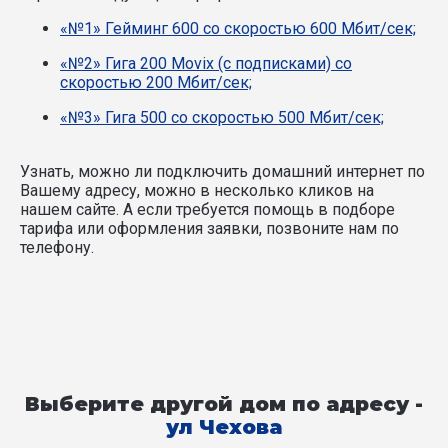
«№1» Гейминг 600 со скоростью 600 Мбит/сек;
«№2» Гига 200 Movix (с подписками) со
скоростью 200 Мбит/сек;
«№3» Гига 500 со скоростью 500 Мбит/сек;
Узнать, можно ли подключить домашний интернет по
Вашему адресу, можно в несколько кликов на
нашем сайте. А если требуется помощь в подборе
тарифа или оформления заявки, позвоните нам по
телефону.
Выберите другой дом по адресу -
ул Чехова