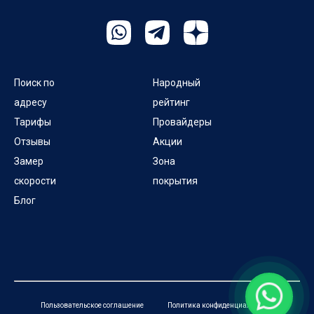
Поиск по
Народный
адресу
рейтинг
Тарифы
Провайдеры
Отзывы
Акции
Замер
Зона
скорости
покрытия
Блог
Пользовательское соглашение
Политика конфиденциальности