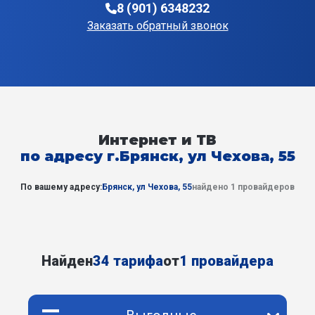
8 (901) 6348232
Заказать обратный звонок
Интернет и ТВ
по адресу г.Брянск, ул Чехова, 55
По вашему адресу:
Брянск, ул Чехова, 55
найдено 1 провайдеров
Найден
34 тарифа
от
1 провайдера