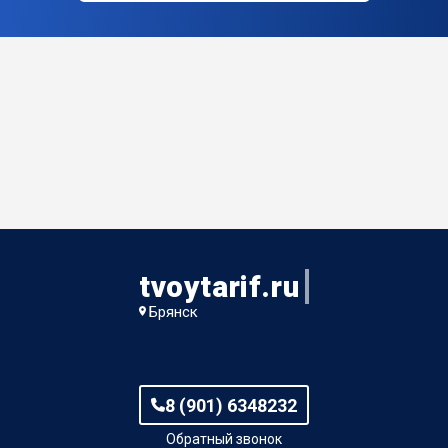
tvoytarif.ru
Брянск
8 (901) 6348232
Обратный звонок