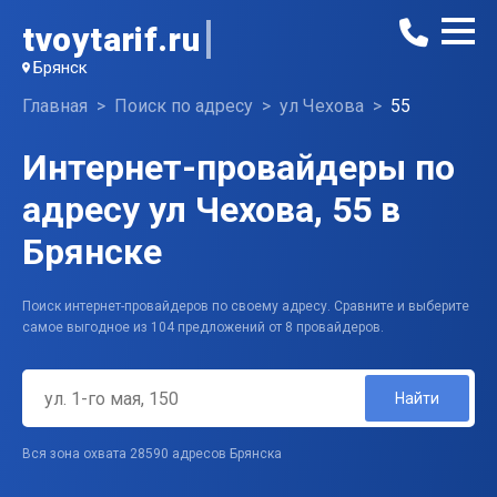
tvoytarif.ru
Брянск
Главная
Поиск по адресу
ул Чехова
55
Интернет-провайдеры по
адресу ул Чехова, 55 в
Брянске
Поиск интернет-провайдеров по своему адресу. Сравните и выберите
самое выгодное из 104 предложений от 8 провайдеров.
Найти
Вся зона охвата 28590 адресов Брянска