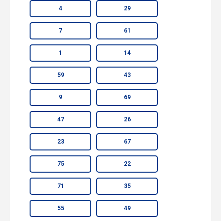
4
29
7
61
1
14
59
43
9
69
47
26
23
67
75
22
71
35
55
49