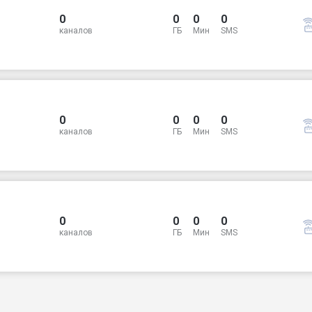
0
0
0
0
каналов
ГБ
Мин
SMS
0
0
0
0
каналов
ГБ
Мин
SMS
0
0
0
0
каналов
ГБ
Мин
SMS