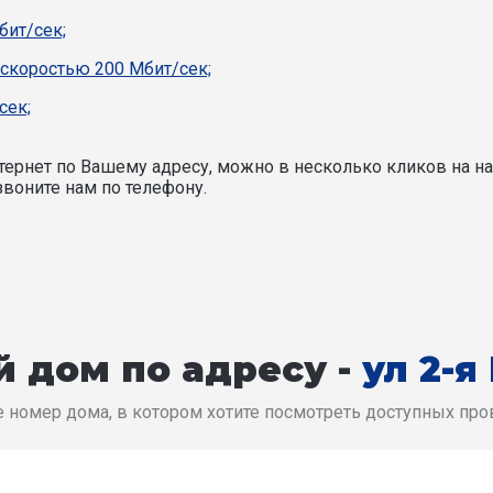
бит/сек;
 скоростью 200 Мбит/сек;
сек;
ернет по Вашему адресу, можно в несколько кликов на на
воните нам по телефону.
 дом по адресу -
ул 2-я
 номер дома, в котором хотите посмотреть доступных пр