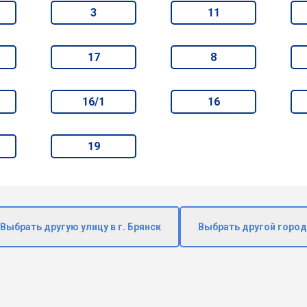
3
11
17
8
16/1
16
19
Выбрать другую улицу в г. Брянск
Выбрать другой город