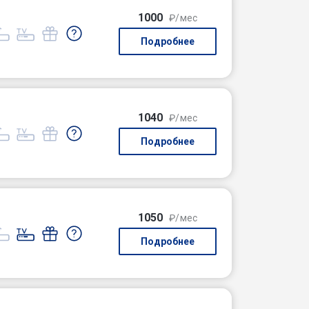
1000
₽/мес
Подробнее
1040
₽/мес
Подробнее
1050
₽/мес
Подробнее