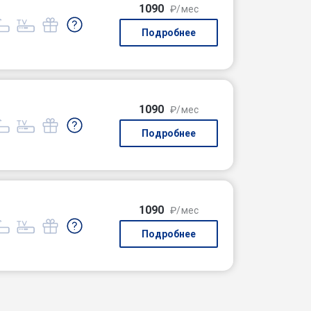
1090
₽/мес
Подробнее
1090
₽/мес
Подробнее
1090
₽/мес
Подробнее