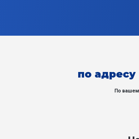
по адресу 
По вашем