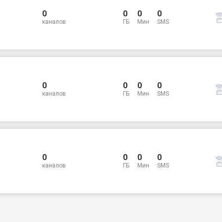
0
0
0
0
каналов
ГБ
Мин
SMS
0
0
0
0
каналов
ГБ
Мин
SMS
0
0
0
0
каналов
ГБ
Мин
SMS