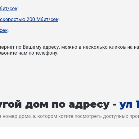
бит/сек;
 скоростью 200 Мбит/сек;
сек;
ернет по Вашему адресу, можно в несколько кликов на на
воните нам по телефону.
гой дом по адресу -
ул 
 номер дома, в котором хотите посмотреть доступных пр