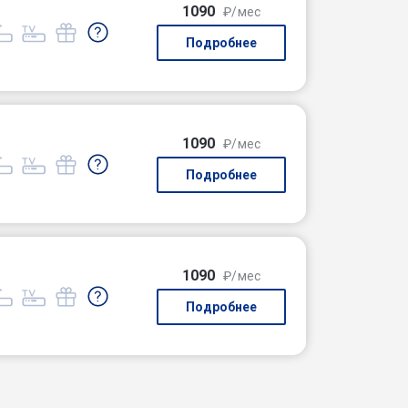
1090
₽/мес
Подробнее
1090
₽/мес
Подробнее
1090
₽/мес
Подробнее