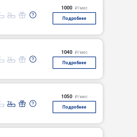
1000
₽/мес
Подробнее
1040
₽/мес
Подробнее
1050
₽/мес
Подробнее