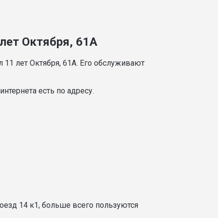
 лет Октября, 61А
 11 лет Октября, 61А. Его обслуживают
нтернета есть по адресу.
оезд 14 к1, больше всего пользуются