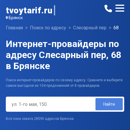
tvoytarif.ru
Брянск
Главная
Поиск по адресу
Слесарный пер
68
Интернет-провайдеры по
адресу Слесарный пер, 68
в Брянске
Поиск интернет-провайдеров по своему адресу. Сравните и выберите
самое выгодное из 104 предложений от 8 провайдеров.
Найти
Вся зона охвата 28590 адресов Брянска