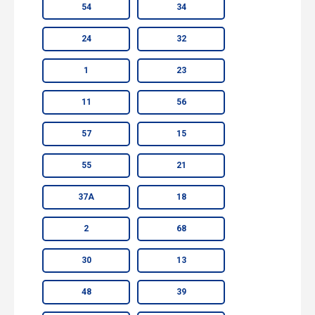
54
34
24
32
1
23
11
56
57
15
55
21
37А
18
2
68
30
13
48
39