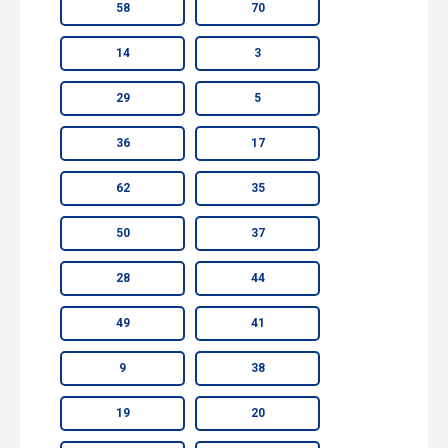
58
70
14
3
29
5
36
17
62
35
50
37
28
44
49
41
9
38
19
20