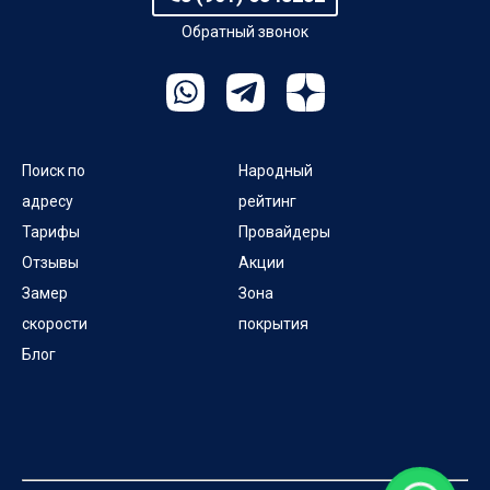
Обратный звонок
Поиск по
Народный
адресу
рейтинг
Тарифы
Провайдеры
Отзывы
Акции
Замер
Зона
скорости
покрытия
Блог