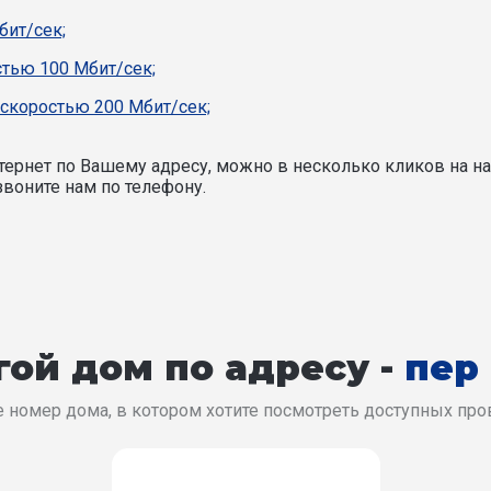
бит/сек;
стью 100 Мбит/сек;
 скоростью 200 Мбит/сек;
ернет по Вашему адресу, можно в несколько кликов на на
воните нам по телефону.
ой дом по адресу -
пер 
 номер дома, в котором хотите посмотреть доступных пр