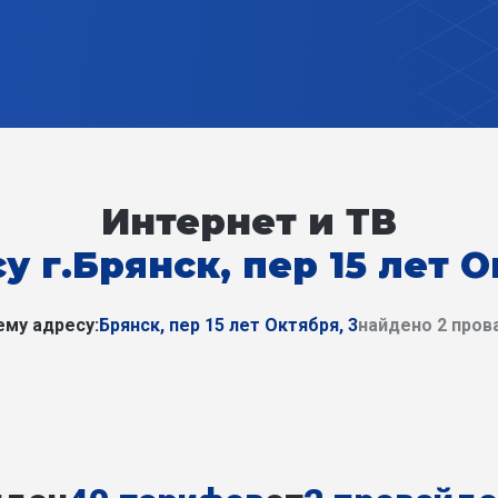
Интернет и ТВ
у г.Брянск, пер 15 лет О
ему адресу:
Брянск, пер 15 лет Октября, 3
найдено 2 пров