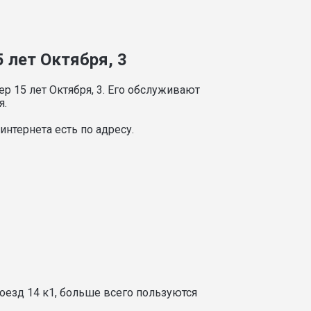
 лет Октября, 3
р 15 лет Октября, 3. Его обслуживают
я.
нтернета есть по адресу.
оезд 14 к1, больше всего пользуются