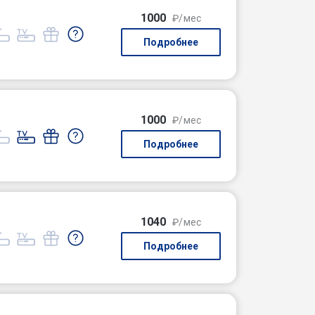
1000
₽/мес
Подробнее
1000
₽/мес
Подробнее
1040
₽/мес
Подробнее