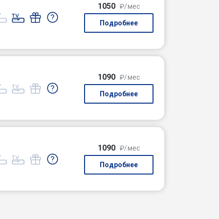
1050
₽/мес
Подробнее
1090
₽/мес
Подробнее
1090
₽/мес
Подробнее