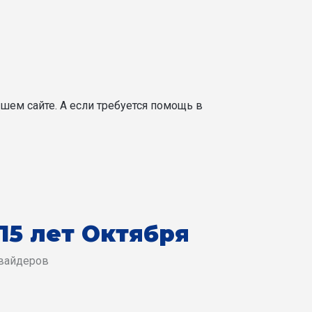
шем сайте. А если требуется помощь в
15 лет Октября
овайдеров