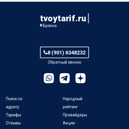
tvoytarif.ru
Брянск
8 (901) 6348232
Обратный звонок
Поиск по
Народный
адресу
рейтинг
Тарифы
Провайдеры
Отзывы
Акции