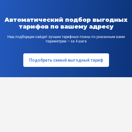
Автоматический подбор выгодных
тарифов по вашему адресу
Наш подборщик найдет лучшие тарифные планы по указанным вами
параметрам — за 4 шага
Подобрать самый выгодный тариф