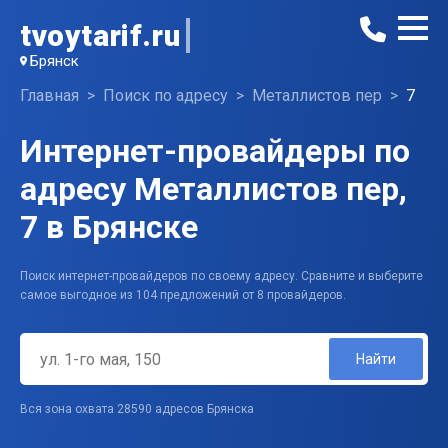
tvoytarif.ru
Брянск
Главная
Поиск по адресу
Металлистов пер
7
Интернет-провайдеры по
адресу Металлистов пер,
7 в Брянске
Поиск интернет-провайдеров по своему адресу. Сравните и выберите
самое выгодное из 104 предложений от 8 провайдеров.
Найти
Вся зона охвата 28590 адресов Брянска