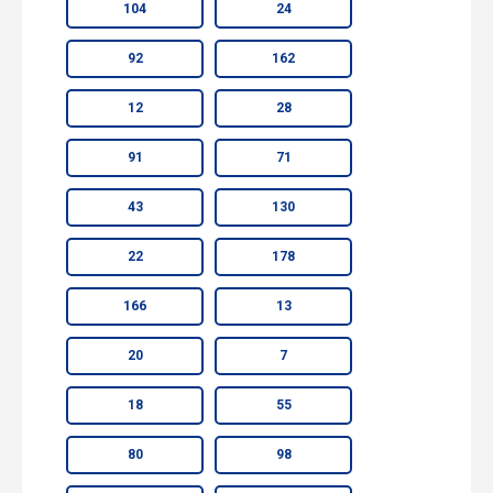
104
24
92
162
12
28
91
71
43
130
22
178
166
13
20
7
18
55
80
98