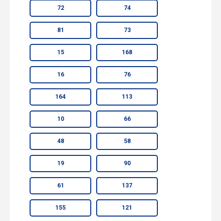
72
74
81
73
15
168
16
76
164
113
10
66
48
58
19
90
61
137
155
121