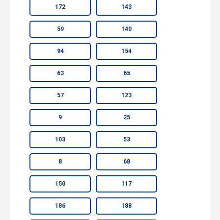
172
143
59
140
94
154
63
65
57
123
9
25
103
53
8
68
150
117
186
188