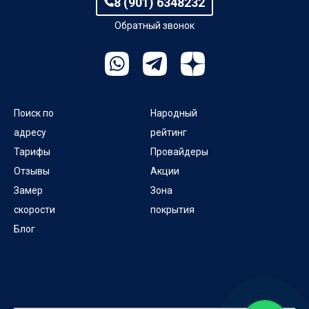
8 (901) 6348232
Обратный звонок
Поиск по
Народный
адресу
рейтинг
Тарифы
Провайдеры
Отзывы
Акции
Замер
Зона
скорости
покрытия
Блог