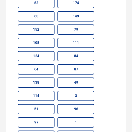
83
174
60
149
152
79
108
111
124
84
64
87
138
49
114
3
51
96
97
1