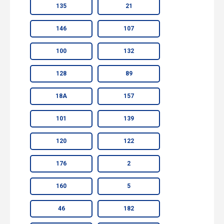
135
21
146
107
100
132
128
89
18А
157
101
139
120
122
176
2
160
5
46
182