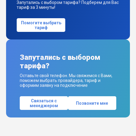
Запутались с выбором тарифа? Подберем для Вас
тариф за 3 минуты!
Помогите выбрать
тариф
Запутались с выбором
тарифа?
Оставьте свой телефон. Мы свяжемся с Вами,
поможем выбрать провайдера, тариф и
оформим заявку на подключение
Связаться с
Позвоните мне
менеджером