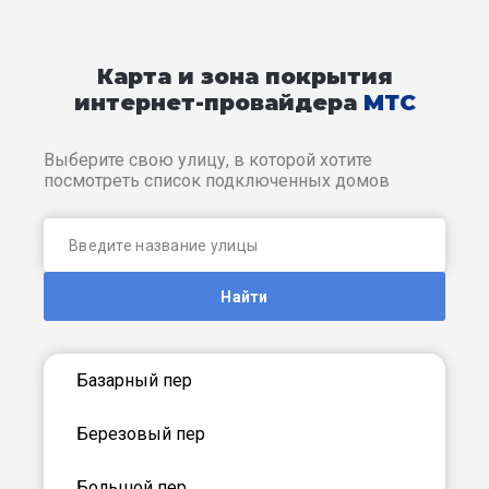
Карта и зона покрытия
интернет-провайдера
МТС
Выберите свою улицу, в которой хотите
посмотреть список подключенных домов
Найти
Базарный пер
Березовый пер
Большой пер