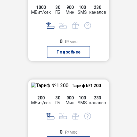
1000
30
900
100
230
МБит/сек
ГБ
Мин
SMS
каналов
0
₽/мес
Подробнее
Тариф №1 200
200
30
900
100
233
МБит/сек
ГБ
Мин
SMS
каналов
0
₽/мес