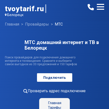
tvoytarif.ru
Белорецк
Главная
Провайдеры
МТС
МТС домашний интернет и ТВ в
Белорецк
Поиск провайдеров для подключения домашнего
интернета и телевидения. Сравните и выберите
самое выгодное из 33 предложений и 150 тарифов
Подключить
Проверить адрес подключение
Главная
Тарифы