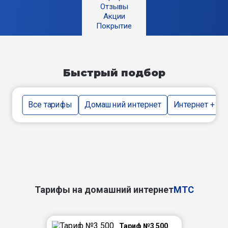
Отзывы
Акции
Покрытие
Быстрый подбор
Все тарифы
Домашний интернет
Интернет + тв
Тарифы на домашний интернет
МТС
Тариф №3 500