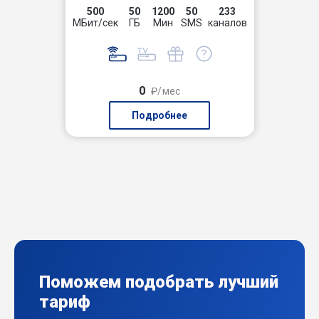
500
50
1200
50
233
МБит/сек
ГБ
Мин
SMS
каналов
0
₽/мес
Подробнее
Поможем подобрать лучший
тариф