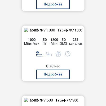
Подробнее
Тариф №7 1000
1000
50
1200
50
233
МБит/сек
ГБ
Мин
SMS
каналов
0
₽/мес
Подробнее
Тариф №7 500