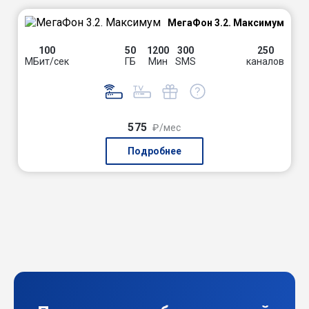
МегаФон 3.2. Максимум
100
50
1200
300
250
МБит/сек
ГБ
Мин
SMS
каналов
575
₽/мес
Подробнее