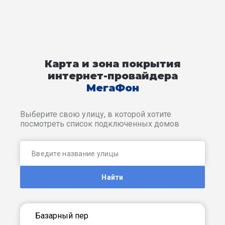
Карта и зона покрытия
интернет-провайдера
МегаФон
Выберите свою улицу, в которой хотите
посмотреть список подключенных домов
Найти
Базарный пер