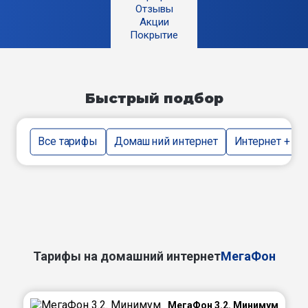
Отзывы
Акции
Покрытие
Быстрый подбор
Все тарифы
Домашний интернет
Интернет + тв
Тарифы на домашний интернет
МегаФон
МегаФон 3.2. Минимум