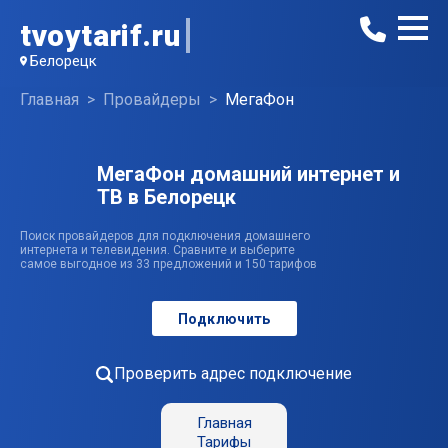
tvoytarif.ru
Белорецк
Главная
Провайдеры
МегаФон
МегаФон домашний интернет и
ТВ в Белорецк
Поиск провайдеров для подключения домашнего
интернета и телевидения. Сравните и выберите
самое выгодное из 33 предложений и 150 тарифов
Подключить
Проверить адрес подключение
Главная
Тарифы