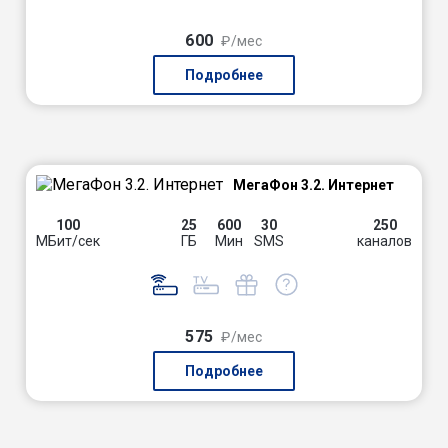
600
₽/мес
Подробнее
МегаФон 3.2. Интернет
100
25
600
30
250
МБит/сек
ГБ
Мин
SMS
каналов
575
₽/мес
Подробнее