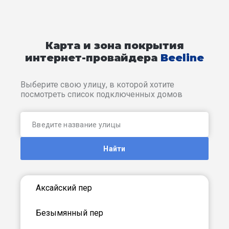
Карта и зона покрытия
интернет-провайдера
Beeline
Выберите свою улицу, в которой хотите
посмотреть список подключенных домов
Найти
Аксайский пер
Безымянный пер