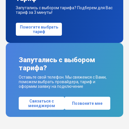
Запутались с выбором тарифа? Подберем для Вас
тариф за 3 минуты!
Помогите выбрать
тариф
Запутались с выбором
тарифа?
Оставьте свой телефон. Мы свяжемся с Вами,
поможем выбрать провайдера, тариф и
оформим заявку на подключение
Связаться с
Позвоните мне
менеджером