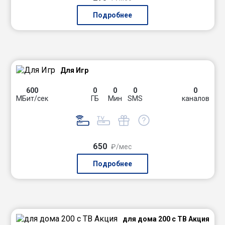
Подробнее
Для Игр
600
0
0
0
0
МБит/сек
ГБ
Мин
SMS
каналов
650
₽/мес
Подробнее
для дома 200 с ТВ Акция