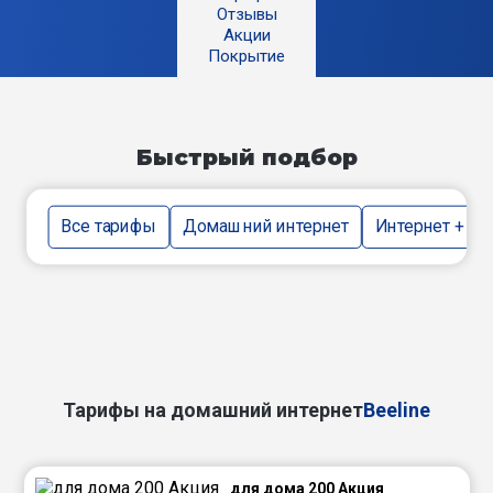
Отзывы
Акции
Покрытие
Быстрый подбор
Все тарифы
Домашний интернет
Интернет + тв
Тарифы на домашний интернет
Beeline
для дома 200 Акция