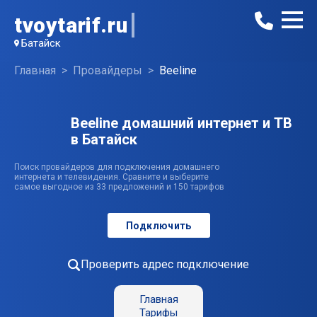
tvoytarif.ru
Батайск
Главная
Провайдеры
Beeline
Beeline домашний интернет и ТВ
в Батайск
Поиск провайдеров для подключения домашнего
интернета и телевидения. Сравните и выберите
самое выгодное из 33 предложений и 150 тарифов
Подключить
Проверить адрес подключение
Главная
Тарифы