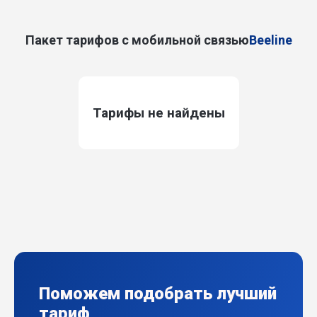
Пакет тарифов с мобильной связью
Beeline
Тарифы не найдены
Поможем подобрать лучший
тариф