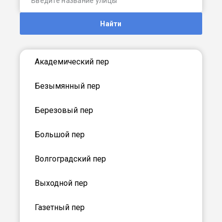
Найти
Академический пер
Безымянный пер
Березовый пер
Большой пер
Волгоградский пер
Выходной пер
Газетный пер