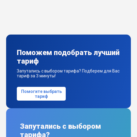
Поможем подобрать лучший
тариф
Запутались с выбором тарифа? Подберем для Вас
тариф за 3 минуты!
Помогите выбрать
тариф
Запутались с выбором
тарифа?