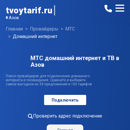
tvoytarif.ru
Азов
Главная
Провайдеры
МТС
Домашний интернет
МТС домашний интернет и ТВ в
Азов
Поиск провайдеров для подключения домашнего
интернета и телевидения. Сравните и выберите
самое выгодное из 33 предложений и 150 тарифов
Подключить
Проверить адрес подключение