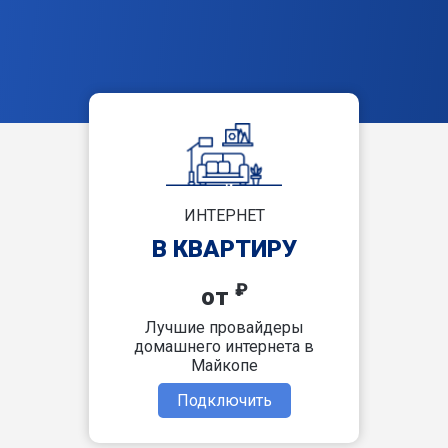
ИНТЕРНЕТ
В КВАРТИРУ
₽
от
Лучшие провайдеры
домашнего интернета в
Майкопе
Подключить