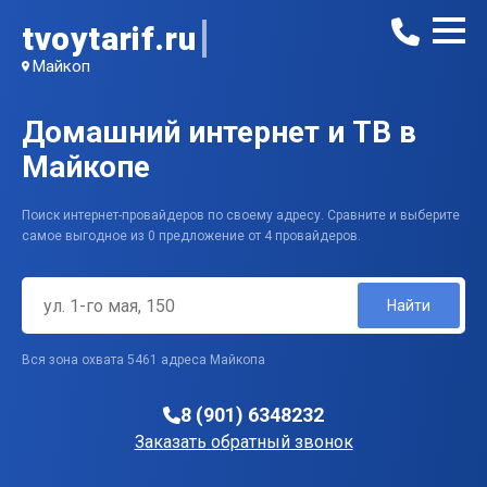
tvoytarif.ru
Майкоп
Домашний интернет и ТВ в
Майкопе
Поиск интернет-провайдеров по своему адресу. Сравните и выберите
самое выгодное из 0 предложение от 4 провайдеров.
Найти
Вся зона охвата 5461 адреса Майкопа
8 (901) 6348232
Заказать обратный звонок