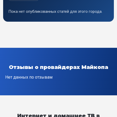
Пока нет опубликованных статей для этого города.
Отзывы о провайдерах
Майкопа
Нет данных по отзывам
Интернет и домашнее ТВ в