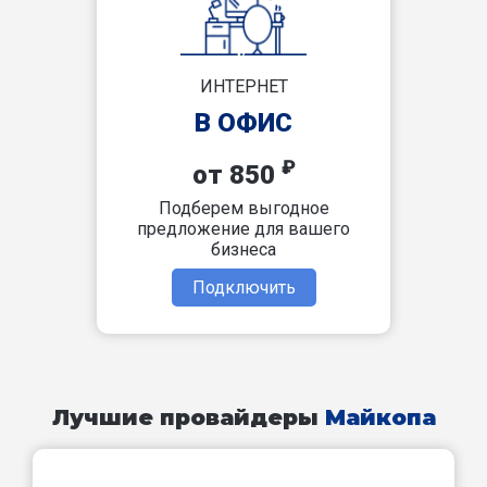
ИНТЕРНЕТ
В ОФИС
₽
от 850
Подберем выгодное
предложение для вашего
бизнеса
Подключить
Лучшие провайдеры
Майкопа