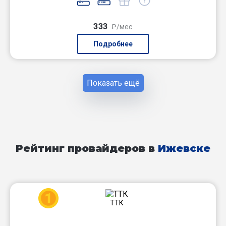
333
₽/мес
Подробнее
Показать ещё
Рейтинг провайдеров в
Ижевске
1
ТТК