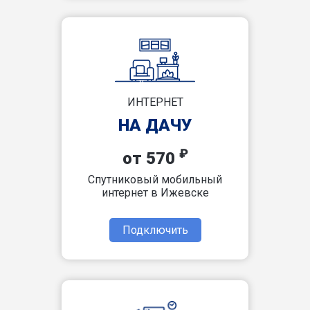
ИНТЕРНЕТ
НА ДАЧУ
₽
от 570
Спутниковый мобильный
интернет в Ижевске
Подключить