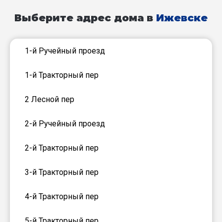
Выберите адрес дома в
Ижевске
1-й Ручейный проезд
1-й Тракторный пер
2 Лесной пер
2-й Ручейный проезд
2-й Тракторный пер
3-й Тракторный пер
4-й Тракторный пер
5-й Тракторный пер