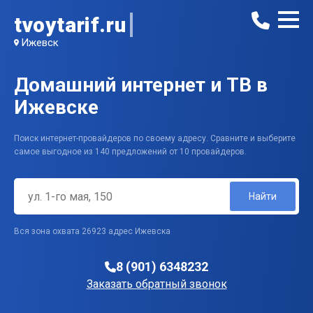
tvoytarif.ru
Ижевск
Домашний интернет и ТВ в
Ижевске
Поиск интернет-провайдеров по своему адресу. Сравните и выберите
самое выгодное из 140 предложений от 10 провайдеров.
Найти
Вся зона охвата 26923 адрес Ижевска
8 (901) 6348232
Заказать обратный звонок