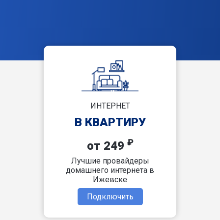
ИНТЕРНЕТ
В КВАРТИРУ
₽
от 249
Лучшие провайдеры
домашнего интернета в
Ижевске
Подключить