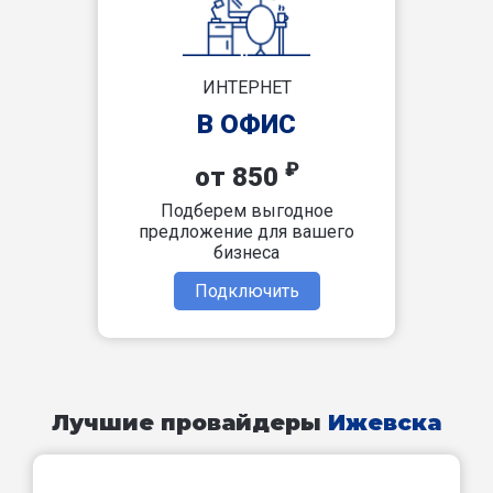
ИНТЕРНЕТ
В ОФИС
₽
от 850
Подберем выгодное
предложение для вашего
бизнеса
Подключить
Лучшие провайдеры
Ижевска