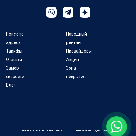
Поиск по
Народный
адресу
рейтинг
Тарифы
Провайдеры
Отзывы
Акции
Замер
Зона
скорости
покрытия
Блог
Пользовательское соглашение
Политика конфиденциальности