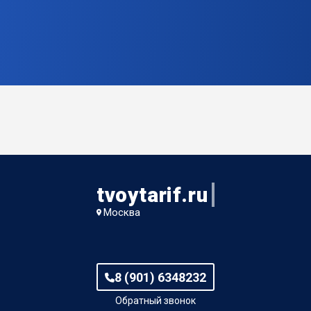
tvoytarif.ru
Москва
8 (901) 6348232
Обратный звонок