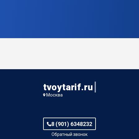
tvoytarif.ru
Москва
8 (901) 6348232
Обратный звонок