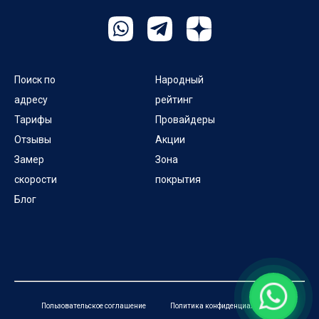
Поиск по
Народный
адресу
рейтинг
Тарифы
Провайдеры
Отзывы
Акции
Замер
Зона
скорости
покрытия
Блог
Пользовательское соглашение
Политика конфиденциальности