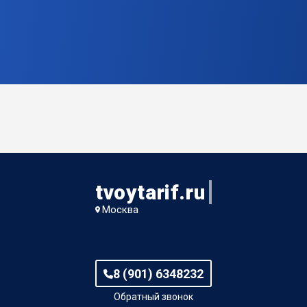
tvoytarif.ru
Москва
8 (901) 6348232
Обратный звонок