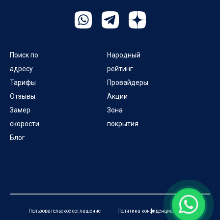
Поиск по
Народный
адресу
рейтинг
Тарифы
Провайдеры
Отзывы
Акции
Замер
Зона
скорости
покрытия
Блог
Пользовательское соглашение
Политика конфиденциальности