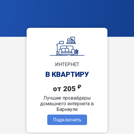
ИНТЕРНЕТ
В КВАРТИРУ
₽
от 205
Лучшие провайдеры
домашнего интернета в
Барнауле
Подключить