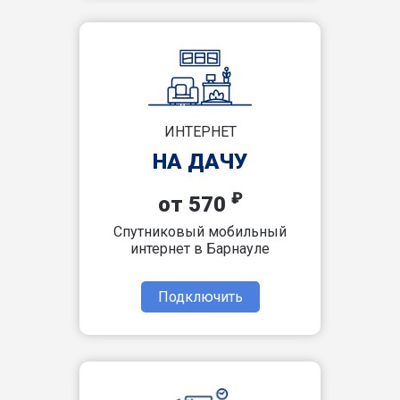
ИНТЕРНЕТ
НА ДАЧУ
₽
от 570
Спутниковый мобильный
интернет в Барнауле
Подключить