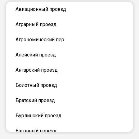
Авиационный проезд
Аграрный проезд
Агрономический пер
Алейский проезд
Ангарский проезд
Болотный проезд
Братский проезд
Бурлинский проезд
Вагонный проезд