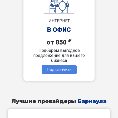
ИНТЕРНЕТ
В ОФИС
₽
от 850
Подберем выгодное
предложение для вашего
бизнеса
Подключить
Лучшие провайдеры
Барнаула