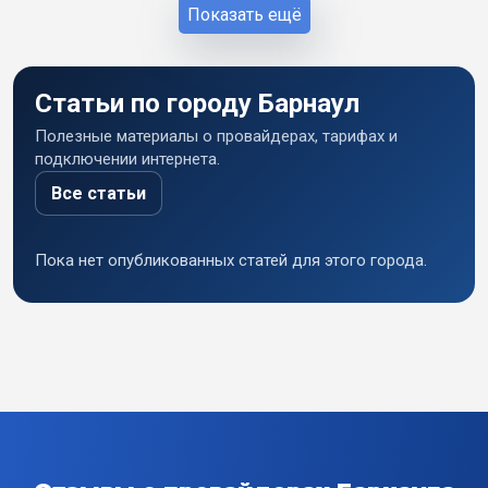
Показать ещё
Статьи по городу Барнаул
Полезные материалы о провайдерах, тарифах и
подключении интернета.
Все статьи
Пока нет опубликованных статей для этого города.